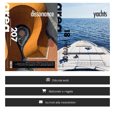
Edicola web
Abbonati e regala
Iscriviti alla newsletter