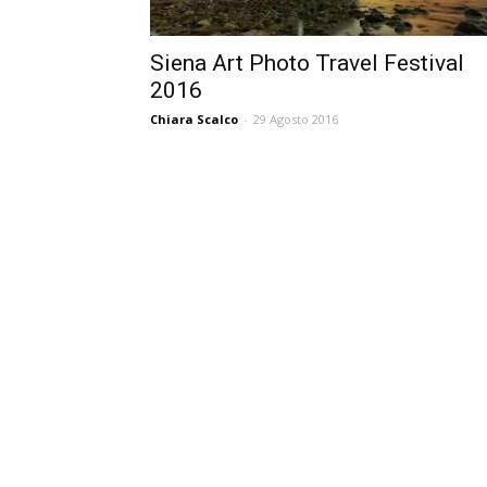
Siena Art Photo Travel Festival
2016
Chiara Scalco
-
29 Agosto 2016