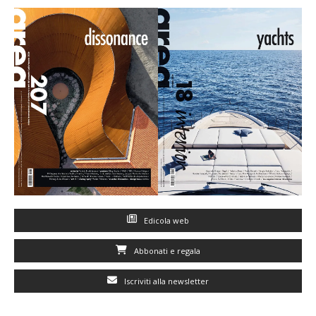
Edicola web
Abbonati e regala
Iscriviti alla newsletter