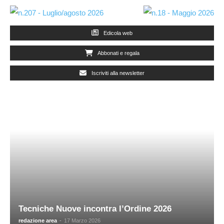
Edicola web
Abbonati e regala
Iscriviti alla newsletter
Tecniche Nuove incontra l’Ordine 2026
redazione area
-
17 Marzo 2026