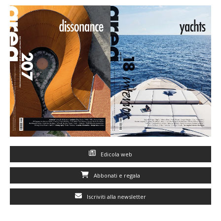
Edicola web
Abbonati e regala
Iscriviti alla newsletter