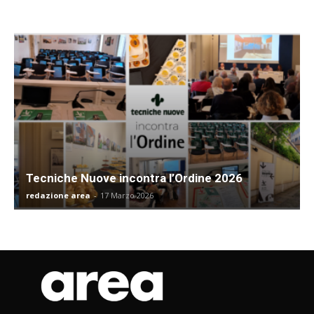
Tecniche Nuove incontra l’Ordine 2026
redazione area
-
17 Marzo 2026