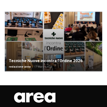
Tecniche Nuove incontra l’Ordine 2026
redazione area
-
17 Marzo 2026