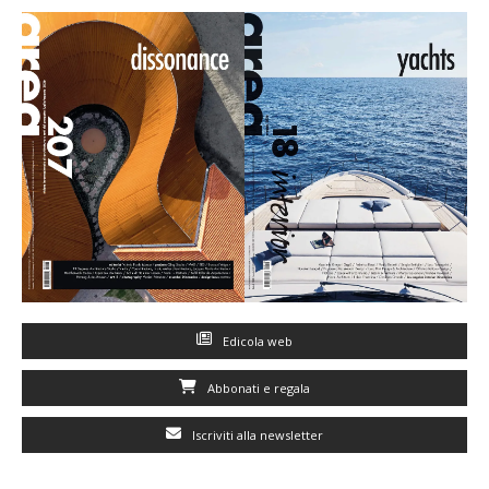
Edicola web
Abbonati e regala
Iscriviti alla newsletter