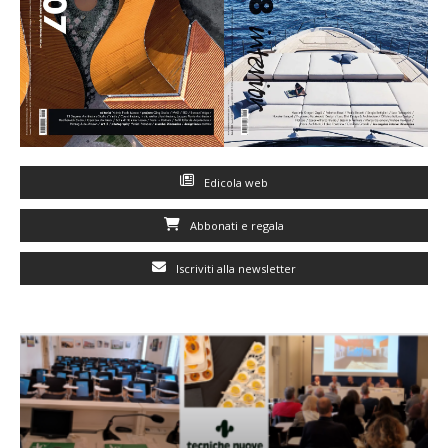
Edicola web
Abbonati e regala
Iscriviti alla newsletter