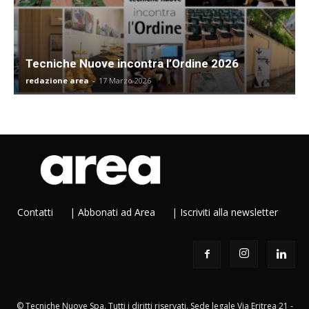
Tecniche Nuove incontra l’Ordine 2026
redazione area
-
17 Marzo 2026
Contatti
|
Abbonati ad Area
|
Iscriviti alla newsletter
© Tecniche Nuove Spa. Tutti i diritti riservati. Sede legale Via Eritrea 21 -