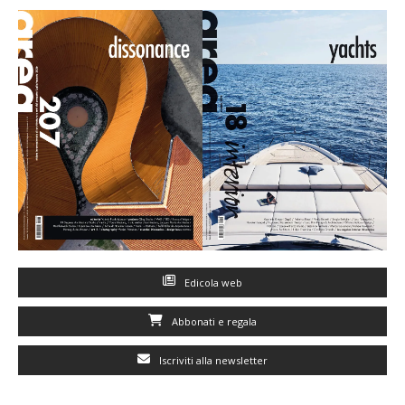
Edicola web
Abbonati e regala
Iscriviti alla newsletter