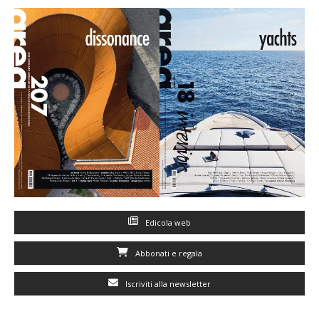
Edicola web
Abbonati e regala
Iscriviti alla newsletter