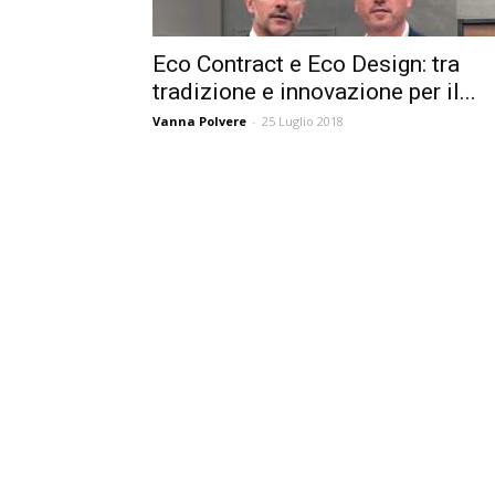
Eco Contract e Eco Design: tra
tradizione e innovazione per il...
Vanna Polvere
-
25 Luglio 2018