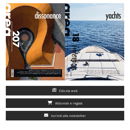
Edicola web
Abbonati e regala
Iscriviti alla newsletter