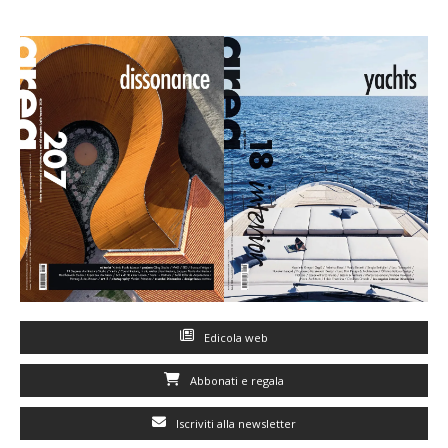
Edicola web
Abbonati e regala
Iscriviti alla newsletter