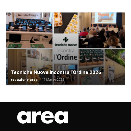
Tecniche Nuove incontra l’Ordine 2026
redazione area
-
17 Marzo 2026