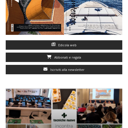
Edicola web
Abbonati e regala
Iscriviti alla newsletter