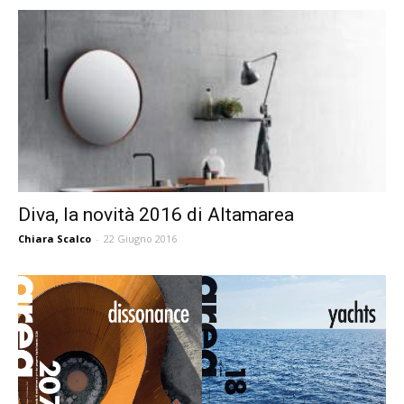
Diva, la novità 2016 di Altamarea
Chiara Scalco
-
22 Giugno 2016