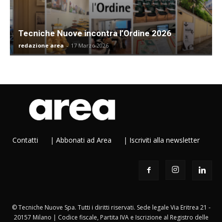
Tecniche Nuove incontra l’Ordine 2026
redazione area
-
17 Marzo 2026
Contatti
|
Abbonati ad Area
|
Iscriviti alla newsletter
© Tecniche Nuove Spa. Tutti i diritti riservati. Sede legale Via Eritrea 21 -
20157 Milano | Codice fiscale, Partita IVA e Iscrizione al Registro delle