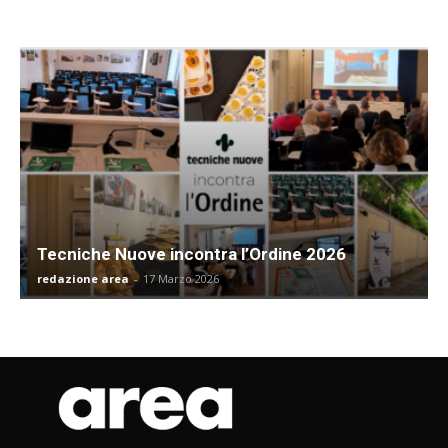
Tecniche Nuove incontra l’Ordine 2026
redazione area
-
17 Marzo 2026