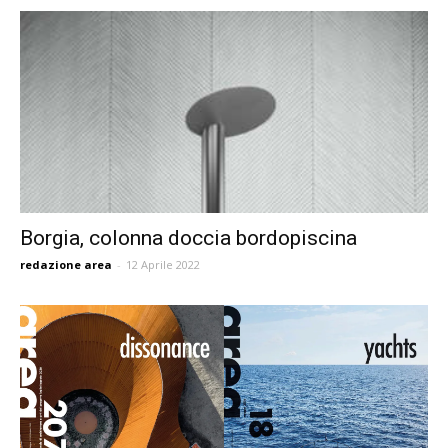
Borgia, colonna doccia bordopiscina
redazione area
-
12 Aprile 2022