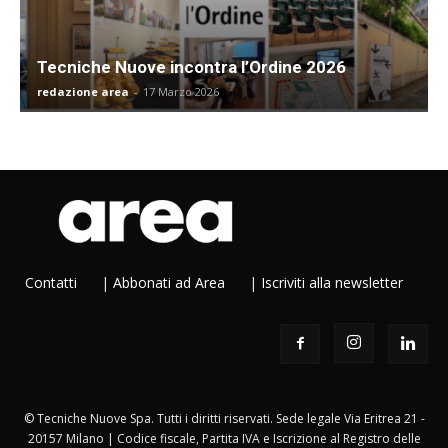
Tecniche Nuove incontra l’Ordine 2026
redazione area
-
17 Marzo 2026
Contatti
|
Abbonati ad Area
|
Iscriviti alla newsletter
© Tecniche Nuove Spa. Tutti i diritti riservati. Sede legale Via Eritrea 21 -
20157 Milano | Codice fiscale, Partita IVA e Iscrizione al Registro delle