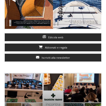
Edicola web
Abbonati e regala
Iscriviti alla newsletter