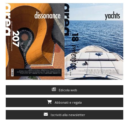
Edicola web
Abbonati e regala
Iscriviti alla newsletter