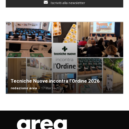
Iscriviti alla newsletter
Tecniche Nuove incontra l’Ordine 2026
redazione area
-
17 Marzo 2026