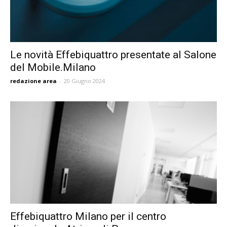
Le novità Effebiquattro presentate al Salone
del Mobile.Milano
redazione area
-
20 Giugno 2024
Effebiquattro Milano per il centro