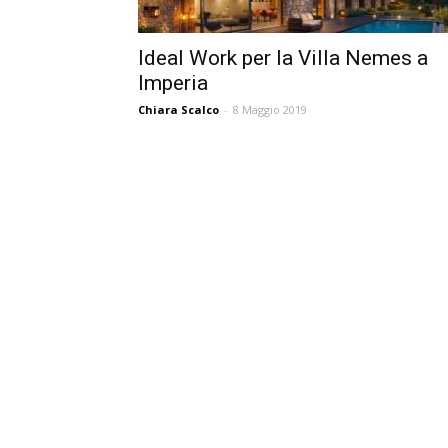
Ideal Work per la Villa Nemes a
Imperia
Chiara Scalco
-
8 Maggio 2019