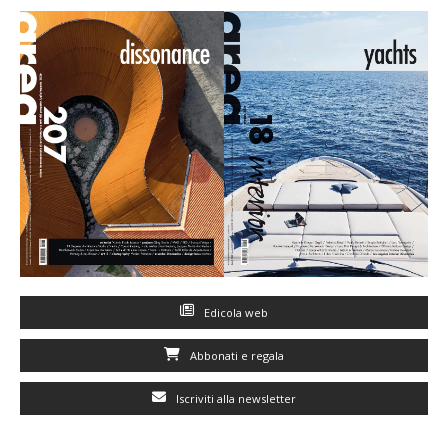
Edicola web
Abbonati e regala
Iscriviti alla newsletter