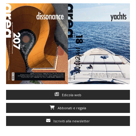
Edicola web
Abbonati e regala
Iscriviti alla newsletter