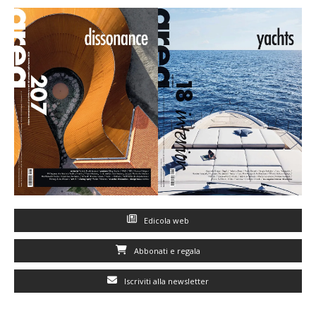
Edicola web
Abbonati e regala
Iscriviti alla newsletter