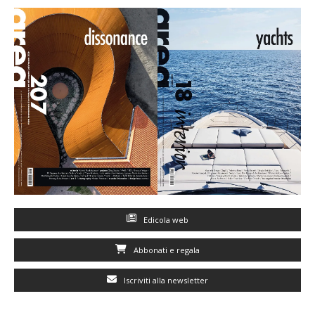
Edicola web
Abbonati e regala
Iscriviti alla newsletter