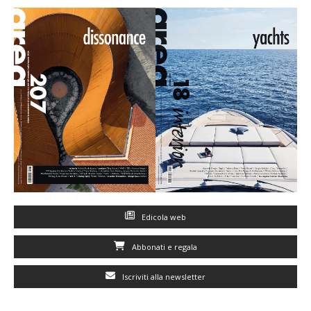
Edicola web
Abbonati e regala
Iscriviti alla newsletter