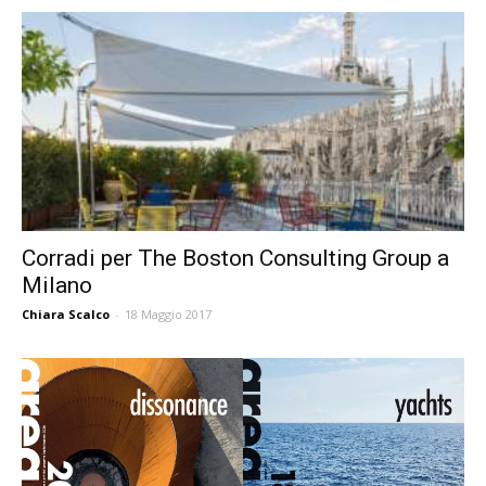
Corradi per The Boston Consulting Group a
Milano
Chiara Scalco
-
18 Maggio 2017