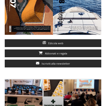
Edicola web
Abbonati e regala
Iscriviti alla newsletter