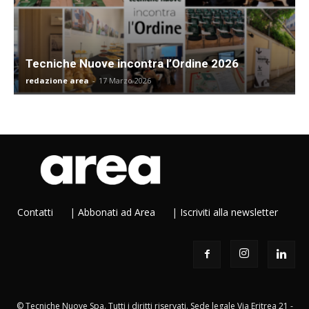
Tecniche Nuove incontra l’Ordine 2026
redazione area
-
17 Marzo 2026
Contatti
|
Abbonati ad Area
|
Iscriviti alla newsletter
© Tecniche Nuove Spa. Tutti i diritti riservati. Sede legale Via Eritrea 21 -