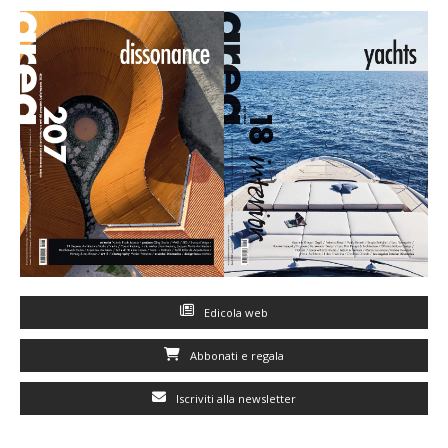
Edicola web
Abbonati e regala
Iscriviti alla newsletter