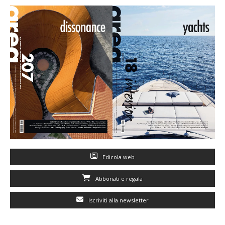
Edicola web
Abbonati e regala
Iscriviti alla newsletter