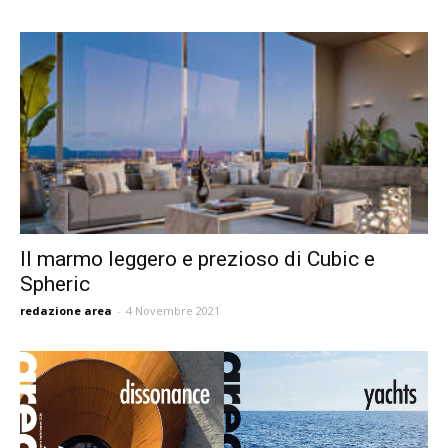
Il marmo leggero e prezioso di Cubic e
Spheric
redazione area
-
4 Novembre 2021