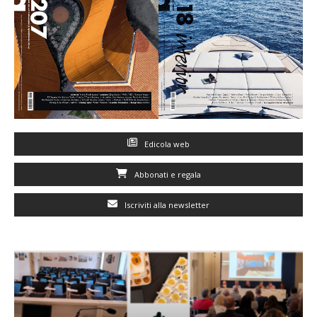
Edicola web
Abbonati e regala
Iscriviti alla newsletter