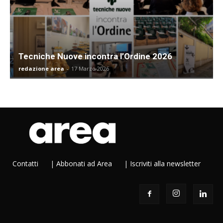
Tecniche Nuove incontra l’Ordine 2026
redazione area
-
17 Marzo 2026
Contatti
|
Abbonati ad Area
|
Iscriviti alla newsletter