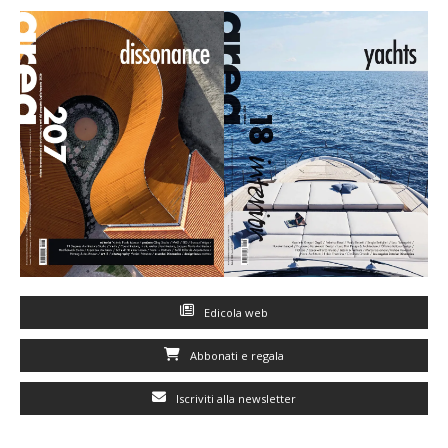
Edicola web
Abbonati e regala
Iscriviti alla newsletter