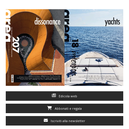
Edicola web
Abbonati e regala
Iscriviti alla newsletter