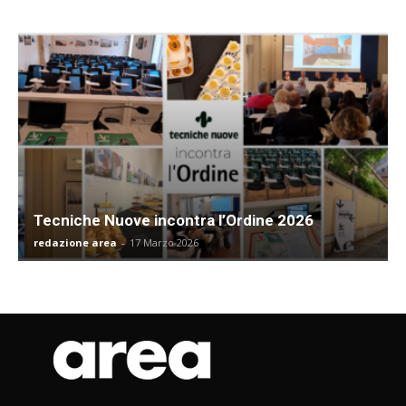
Tecniche Nuove incontra l’Ordine 2026
redazione area
-
17 Marzo 2026