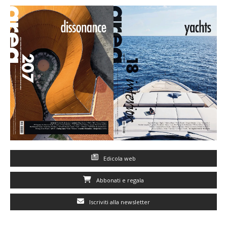
Edicola web
Abbonati e regala
Iscriviti alla newsletter