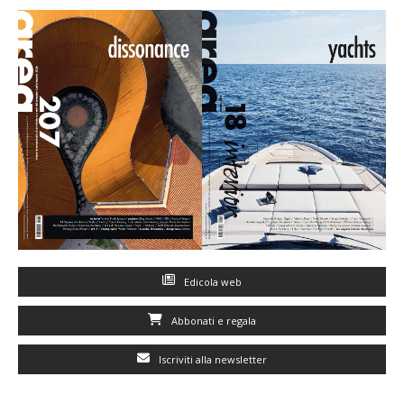
Edicola web
Abbonati e regala
Iscriviti alla newsletter