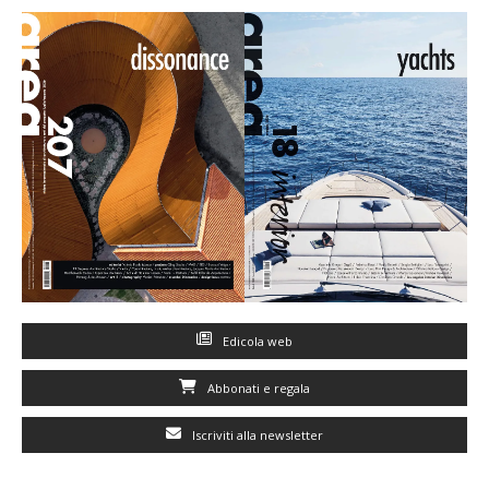
Edicola web
Abbonati e regala
Iscriviti alla newsletter