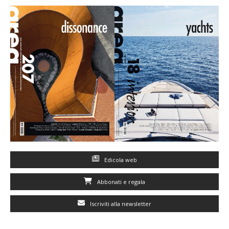
Edicola web
Abbonati e regala
Iscriviti alla newsletter