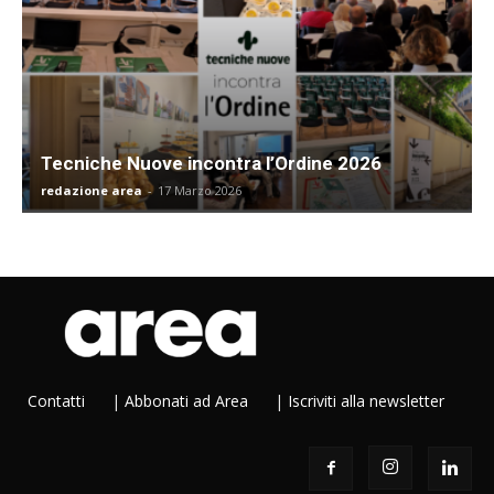
Tecniche Nuove incontra l’Ordine 2026
redazione area
-
17 Marzo 2026
Contatti
|
Abbonati ad Area
|
Iscriviti alla newsletter