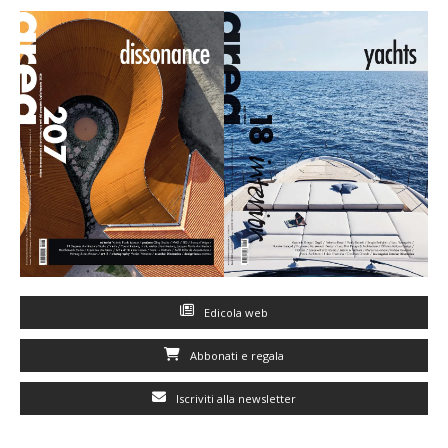
Edicola web
Abbonati e regala
Iscriviti alla newsletter