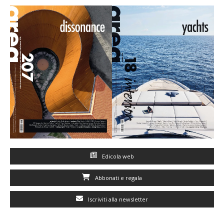
Edicola web
Abbonati e regala
Iscriviti alla newsletter