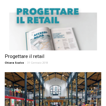
Progettare il retail
Chiara Scalco
-
31 Gennaio 2018