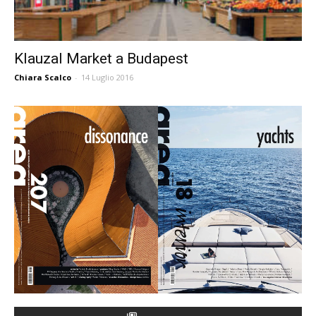
Klauzal Market a Budapest
Chiara Scalco
-
14 Luglio 2016