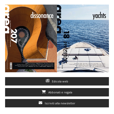
Edicola web
Abbonati e regala
Iscriviti alla newsletter