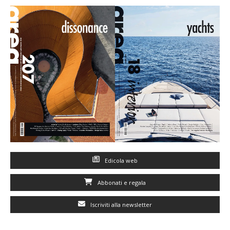
Edicola web
Abbonati e regala
Iscriviti alla newsletter