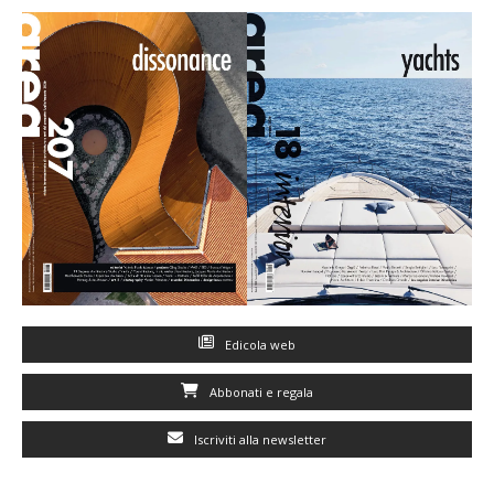
Edicola web
Abbonati e regala
Iscriviti alla newsletter