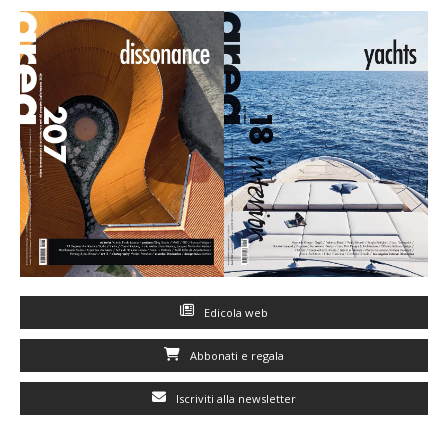
Edicola web
Abbonati e regala
Iscriviti alla newsletter