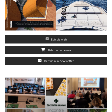
Edicola web
Abbonati e regala
Iscriviti alla newsletter