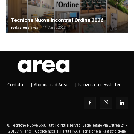
Tecniche Nuove incontra l’Ordine 2026
redazione area
-
17 Marzo 2026
Contatti
|
Abbonati ad Area
|
Iscriviti alla newsletter
© Tecniche Nuove Spa. Tutti i diritti riservati. Sede legale Via Eritrea 21 -
20157 Milano | Codice fiscale, Partita IVA e Iscrizione al Registro delle