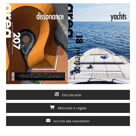
Edicola web
Abbonati e regala
Iscriviti alla newsletter