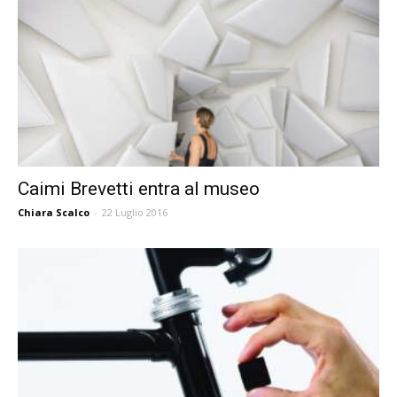
Caimi Brevetti entra al museo
Chiara Scalco
-
22 Luglio 2016