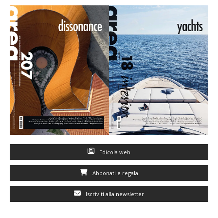
Edicola web
Abbonati e regala
Iscriviti alla newsletter