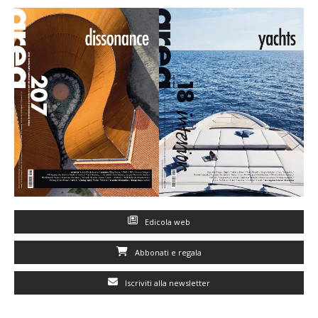
Edicola web
Abbonati e regala
Iscriviti alla newsletter