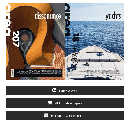
Edicola web
Abbonati e regala
Iscriviti alla newsletter