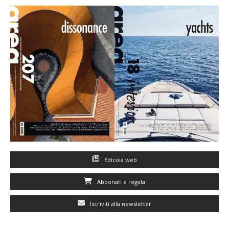
Edicola web
Abbonati e regala
Iscriviti alla newsletter